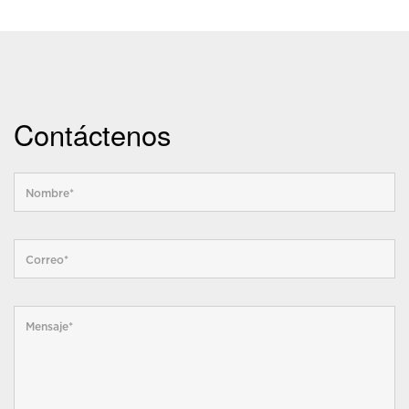
Contáctenos