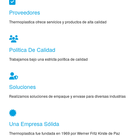
Proveedores
Thermoplastica ofrece servicios y productos de alta calidad
Politica De Calidad
Trabajamos bajo una estricta política de calidad
Soluciones
Realizamos soluciones de empaque y envase para diversas industrias
Una Empresa Sólida
Thermoplastica fue fundada en 1969 por Werner Fritz Kirste de Paz