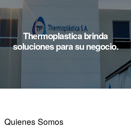
Thermoplastica brinda
soluciones para su negocio.
Quienes Somos