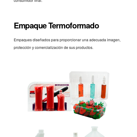
consumidor final.
Empaque Termoformado
Empaques diseñados para proporcionar una adecuada imagen,
protección y comercialización de sus productos.