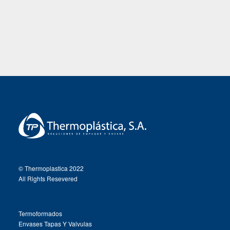
© Thermoplastica 2022
All Rights Resevered
Termoformados
Envases Tapas Y Valvulas