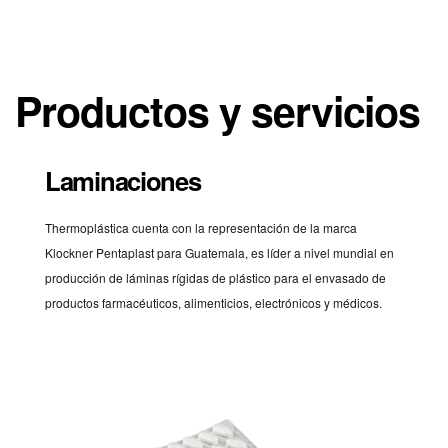
Productos y servicios
Laminaciones
Thermoplástica cuenta con la representación de la marca
Klockner Pentaplast para Guatemala, es líder a nivel mundial en
producción de láminas rígidas de plástico para el envasado de
productos farmacéuticos, alimenticios, electrónicos y médicos.