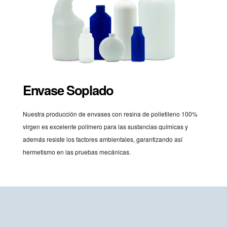
Envase Soplado
Nuestra producción de envases con resina de polietileno 100%
virgen es excelente polímero para las sustancias químicas y
además resiste los factores ambientales, garantizando así
hermetismo en las pruebas mecánicas.