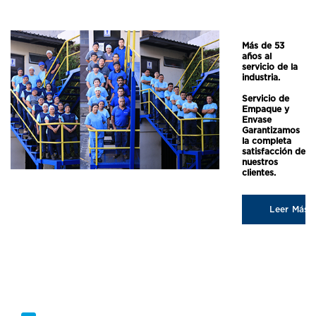
Más de 53
años al
servicio de la
industria.
Servicio de
Empaque y
Envase
Garantizamos
la completa
satisfacción de
nuestros
clientes.
Leer Más