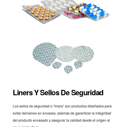
Liners Y Sellos De Seguridad
Los sellos de seguridad o “liners” son productos diseñados para
evitar derrames en envases, además de garantizar la integridad
del producto envasado y asegurar la calidad desde el origen al